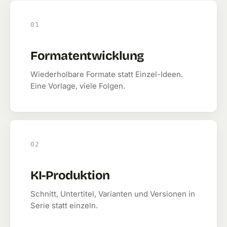
01
Formatentwicklung
Wiederholbare Formate statt Einzel-Ideen.
Eine Vorlage, viele Folgen.
02
KI-Produktion
Schnitt, Untertitel, Varianten und Versionen in
Serie statt einzeln.