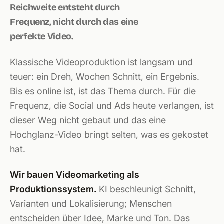
Reichweite entsteht durch
Frequenz, nicht durch das eine
perfekte Video.
Klassische Videoproduktion ist langsam und
teuer: ein Dreh, Wochen Schnitt, ein Ergebnis.
Bis es online ist, ist das Thema durch. Für die
Frequenz, die Social und Ads heute verlangen, ist
dieser Weg nicht gebaut und das eine
Hochglanz-Video bringt selten, was es gekostet
hat.
Wir bauen Videomarketing als
Produktionssystem.
KI beschleunigt Schnitt,
Varianten und Lokalisierung; Menschen
entscheiden über Idee, Marke und Ton. Das