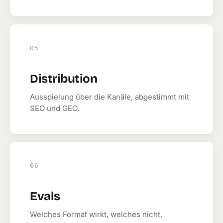
05
Distribution
Ausspielung über die Kanäle, abgestimmt mit
SEO und GEO.
06
Evals
Welches Format wirkt, welches nicht,