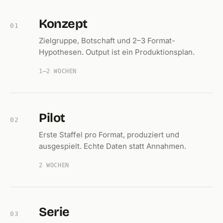
Konzept
01
Zielgruppe, Botschaft und 2–3 Format-
Hypothesen. Output ist ein Produktionsplan.
1–2 WOCHEN
Pilot
02
Erste Staffel pro Format, produziert und
ausgespielt. Echte Daten statt Annahmen.
2 WOCHEN
Serie
03