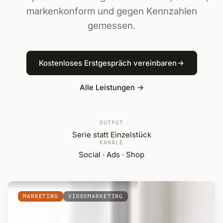
markenkonform und gegen Kennzahlen
gemessen.
Kostenloses Erstgespräch vereinbaren
Alle Leistungen →
OUTPUT
Serie statt Einzelstück
KANÄLE
Social · Ads · Shop
MARKETING
VIDEOMARKETING