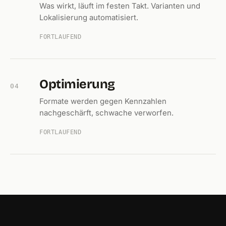
Was wirkt, läuft im festen Takt. Varianten und
Lokalisierung automatisiert.
FORTLAUFEND
Optimierung
04
Formate werden gegen Kennzahlen
nachgeschärft, schwache verworfen.
FORTLAUFEND