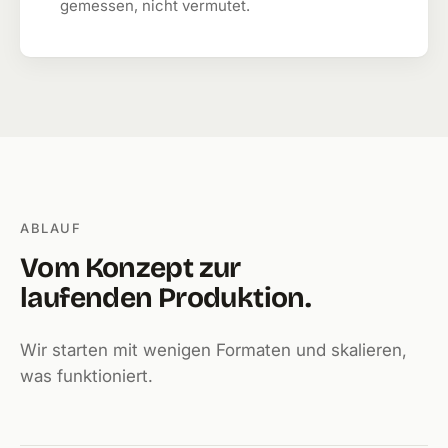
gemessen, nicht vermutet.
ABLAUF
Vom Konzept zur
laufenden Produktion.
Wir starten mit wenigen Formaten und skalieren,
was funktioniert.