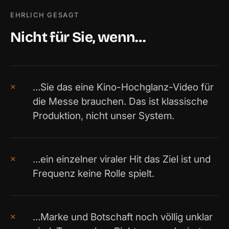
EHRLICH GESAGT
Nicht für Sie, wenn…
×
…Sie das eine Kino-Hochglanz-Video für
die Messe brauchen. Das ist klassische
Produktion, nicht unser System.
×
…ein einzelner viraler Hit das Ziel ist und
Frequenz keine Rolle spielt.
×
…Marke und Botschaft noch völlig unklar