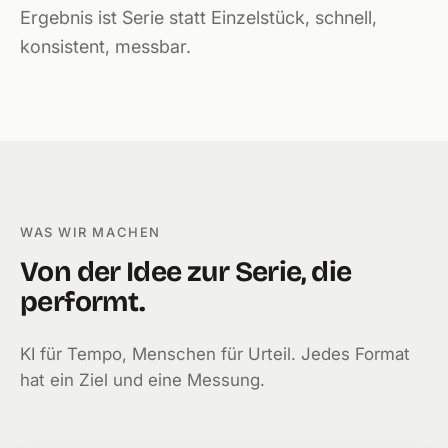
Ergebnis ist Serie statt Einzelstück, schnell,
konsistent, messbar.
WAS WIR MACHEN
Von der Idee zur Serie, die
performt.
KI für Tempo, Menschen für Urteil. Jedes Format
hat ein Ziel und eine Messung.