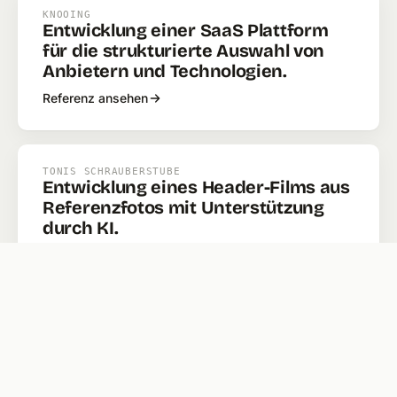
KNOOING
Entwicklung einer SaaS Plattform
für die strukturierte Auswahl von
Anbietern und Technologien.
Referenz ansehen
TONIS SCHRAUBERSTUBE
Entwicklung eines Header-Films aus
Referenzfotos mit Unterstützung
durch KI.
Referenz ansehen