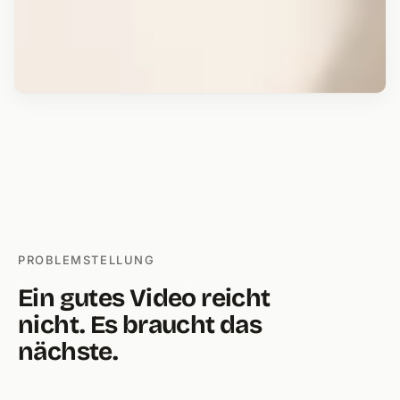
PROBLEMSTELLUNG
Ein gutes Video reicht
nicht. Es braucht das
nächste.