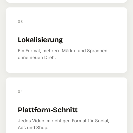
03
Lokalisierung
Ein Format, mehrere Märkte und Sprachen,
ohne neuen Dreh.
04
Plattform-Schnitt
Jedes Video im richtigen Format für Social,
Ads und Shop.