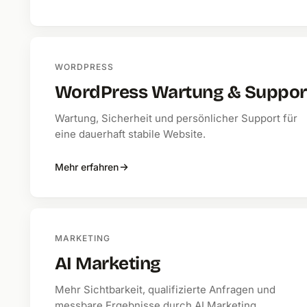
WORDPRESS
WordPress Wartung & Suppor
Wartung, Sicherheit und persönlicher Support für
eine dauerhaft stabile Website.
Mehr erfahren
MARKETING
AI Marketing
Mehr Sichtbarkeit, qualifizierte Anfragen und
messbare Ergebnisse durch AI Marketing.