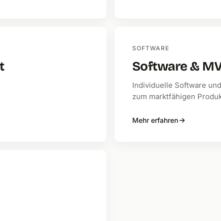
SOFTWARE
t
Software & MV
Individuelle Software un
zum marktfähigen Produk
Mehr erfahren