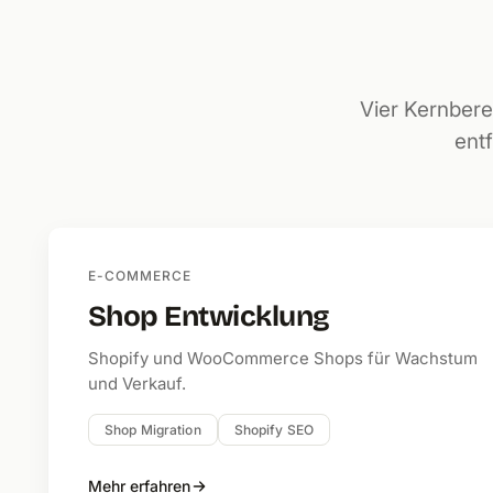
Vier Kernbere
entf
E-COMMERCE
Shop Entwicklung
Shopify und WooCommerce Shops für Wachstum
und Verkauf.
Shop Migration
Shopify SEO
Mehr erfahren