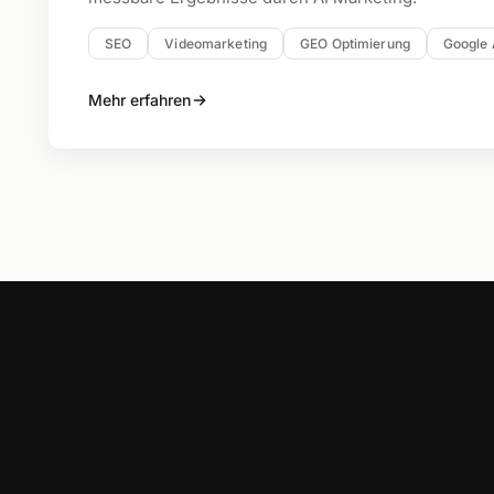
SEO
Videomarketing
GEO Optimierung
Google
Mehr erfahren