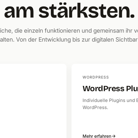
am stärksten.
iche, die einzeln funktionieren und gemeinsam ihr vo
alten. Von der Entwicklung bis zur digitalen Sichtbar
WORDPRESS
WordPress Plu
Individuelle Plugins und
WordPress.
Mehr erfahren