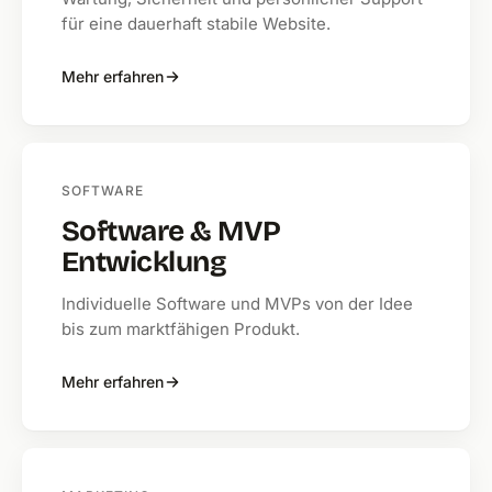
für eine dauerhaft stabile Website.
Mehr erfahren
SOFTWARE
Software & MVP
Entwicklung
Individuelle Software und MVPs von der Idee
bis zum marktfähigen Produkt.
Mehr erfahren