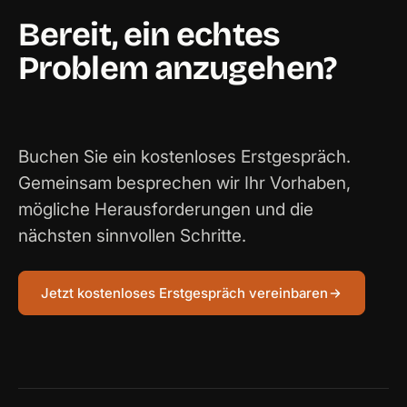
Bereit, ein echtes
Problem anzugehen?
Buchen Sie ein kostenloses Erstgespräch.
Gemeinsam besprechen wir Ihr Vorhaben,
mögliche Herausforderungen und die
nächsten sinnvollen Schritte.
Jetzt kostenloses Erstgespräch vereinbaren