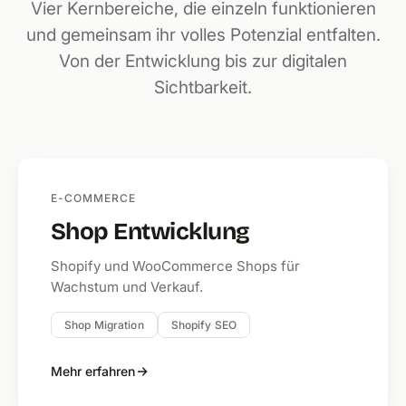
Vier Kernbereiche, die einzeln funktionieren
und gemeinsam ihr volles Potenzial entfalten.
Von der Entwicklung bis zur digitalen
Sichtbarkeit.
E-COMMERCE
Shop Entwicklung
Shopify und WooCommerce Shops für
Wachstum und Verkauf.
Shop Migration
Shopify SEO
Mehr erfahren