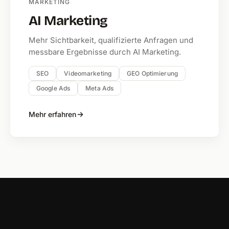
MARKETING
AI Marketing
Mehr Sichtbarkeit, qualifizierte Anfragen und
messbare Ergebnisse durch AI Marketing.
SEO
Videomarketing
GEO Optimierung
Google Ads
Meta Ads
Mehr erfahren