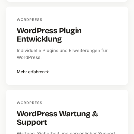
WORDPRESS
WordPress Plugin
Entwicklung
Individuelle Plugins und Erweiterungen für
WordPress.
Mehr erfahren
WORDPRESS
WordPress Wartung &
Support
Wartung, Sicherheit und persönlicher Support